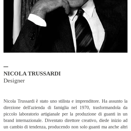
NICOLA TRUSSARDI
Nicola Trussardi è stato uno stilista e imprenditore. Ha assunto la
direzione dell'azienda di famiglia nel 1970, trasformandola da
piccolo laboratorio artigianale per la produzione di guanti in un
brand internazionale. Diventato direttore creativo, diede inizio ad
un cambio di tendenza, producendo non solo guanti ma anche altri