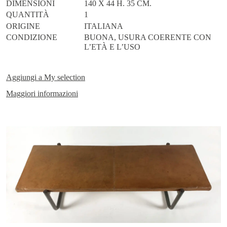
DIMENSIONI
140 X 44 H. 35 CM.
QUANTITÀ
1
ORIGINE
ITALIANA
CONDIZIONE
BUONA, USURA COERENTE CON
L’ETÀ E L’USO
Aggiungi a
My selection
Maggiori informazioni