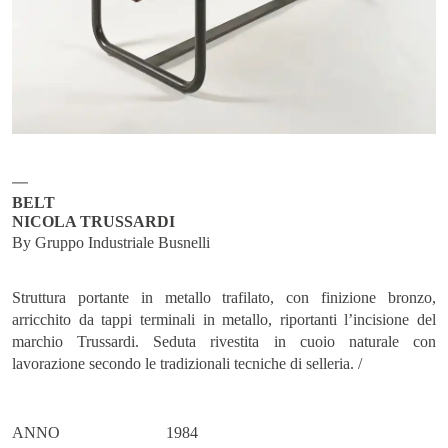
Iscriviti
Invia richiesta
BELT
NICOLA TRUSSARDI
By Gruppo Industriale Busnelli
Struttura portante in metallo trafilato, con finizione bronzo,
arricchito da tappi terminali in metallo, riportanti l’incisione del
marchio Trussardi. Seduta rivestita in cuoio naturale con
lavorazione secondo le tradizionali tecniche di selleria. /
ANNO
1984