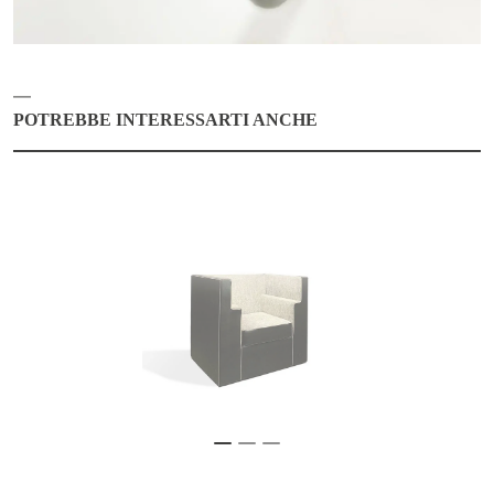
POTREBBE INTERESSARTI ANCHE