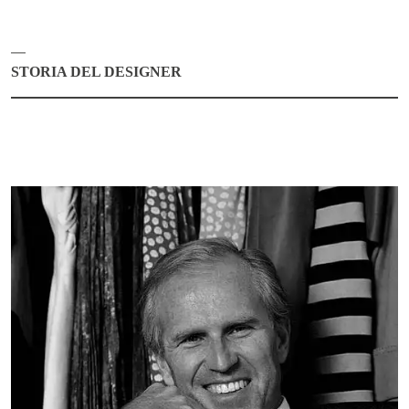
STORIA DEL DESIGNER