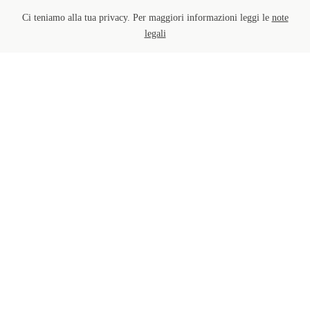
Ci teniamo alla tua privacy. Per maggiori informazioni leggi le
note
legali