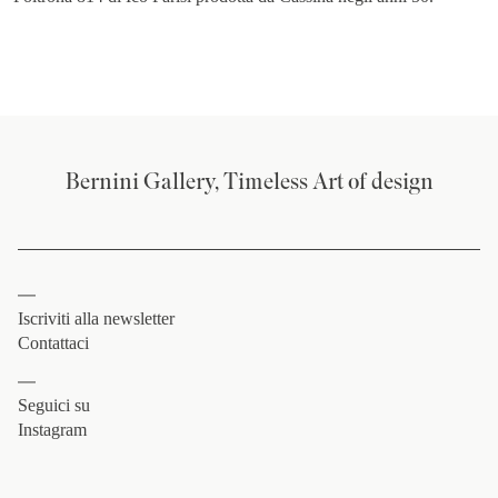
Bernini Gallery, Timeless Art of design
Iscriviti alla newsletter
Contattaci
Seguici su
Instagram