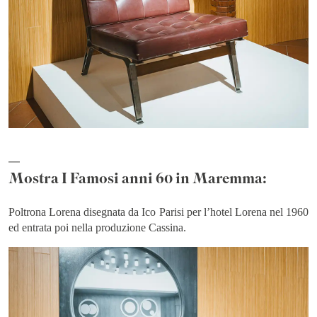
Mostra I Famosi anni 60 in Maremma:
Poltrona Lorena disegnata da Ico Parisi per l’hotel Lorena nel 1960
ed entrata poi nella produzione Cassina.