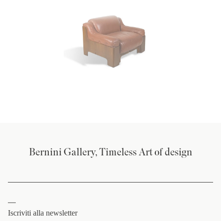
Bernini Gallery, Timeless Art of design
Iscriviti alla newsletter