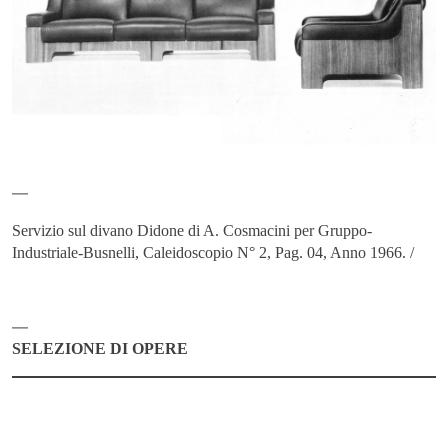
LANGUAGE -
IT
EN
Servizio sul divano Didone di A. Cosmacini per Gruppo-
Industriale-Busnelli, Caleidoscopio N° 2, Pag. 04, Anno 1966. /
SELEZIONE DI OPERE